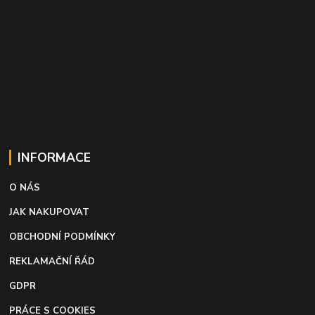
INFORMACE
O NÁS
JAK NAKUPOVAT
OBCHODNÍ PODMÍNKY
REKLAMAČNÍ ŘÁD
GDPR
PRÁCE S COOKIES