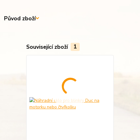
Původ zboží
Související zboží
1