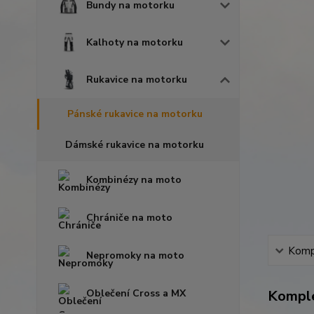
Bundy na motorku
Kalhoty na motorku
Rukavice na motorku
Pánské rukavice na motorku
Dámské rukavice na motorku
Kombinézy na moto
Chrániče na moto
Kompl
Nepromoky na moto
Komple
Oblečení Cross a MX