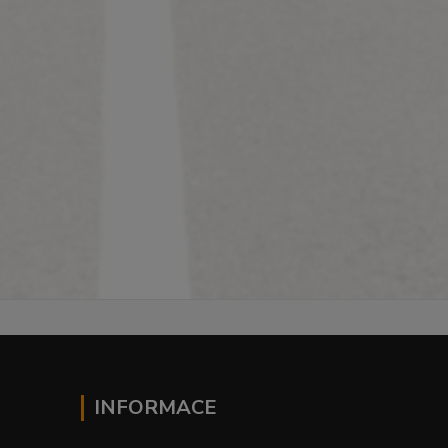
INFORMACE