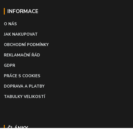
INFORMACE
O NÁS
JAK NAKUPOVAT
OBCHODNÍ PODMÍNKY
REKLAMAČNÍ ŘÁD
GDPR
PRÁCE S COOKIES
DOPRAVA A PLATBY
TABULKY VELIKOSTÍ
ČLÁNKY