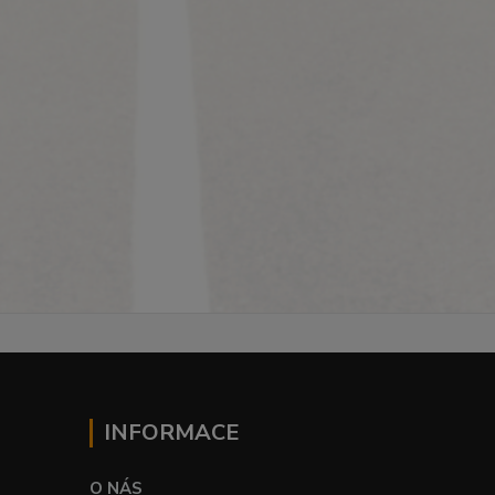
INFORMACE
O NÁS