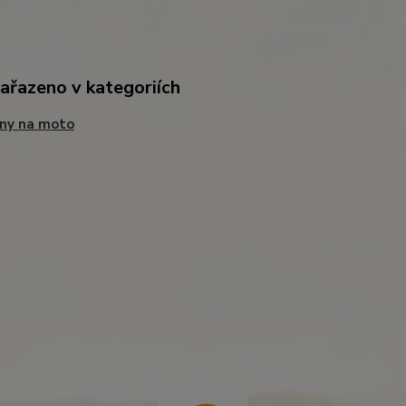
zařazeno v kategoriích
ny na moto