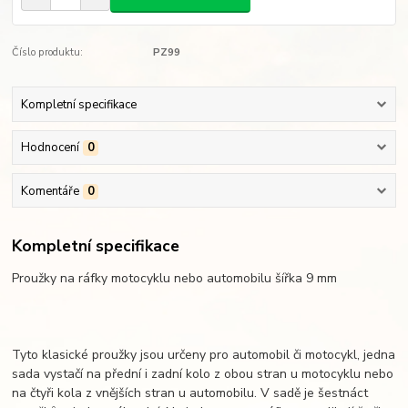
Číslo produktu:
PZ99
Kompletní specifikace
Hodnocení
0
Komentáře
0
Kompletní specifikace
Proužky na ráfky motocyklu nebo automobilu šířka 9 mm
Tyto klasické proužky jsou určeny pro automobil či motocykl, jedna
sada vystačí na přední i zadní kolo z obou stran u motocyklu nebo
na čtyři kola z vnějších stran u automobilu. V sadě je šestnáct