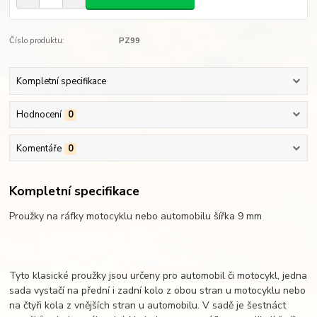
Číslo produktu:
PZ99
Kompletní specifikace
Hodnocení
0
Komentáře
0
Kompletní specifikace
Proužky na ráfky motocyklu nebo automobilu šířka 9 mm
Tyto klasické proužky jsou určeny pro automobil či motocykl, jedna
sada vystačí na přední i zadní kolo z obou stran u motocyklu nebo
na čtyři kola z vnějších stran u automobilu. V sadě je šestnáct